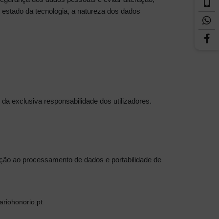
o estado da tecnologia, a natureza dos dados
a exclusiva responsabilidade dos utilizadores.
tação ao processamento de dados e portabilidade de
riohonorio.pt