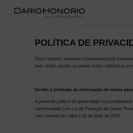
POLÍTICA DE PRIVAC
Dário Honório, enquanto responsável pelo tratamen
web, redes sociais ou outros meios eletrónicos e e
Direito à proteção da informação de dados pes
A presente política de privacidade visa estabelece
conformidade com Lei de Proteção de Dados Pess
com entrada em vigor a 25 de Maio de 2018.