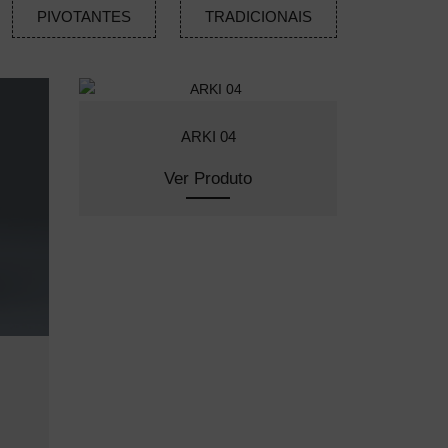
PIVOTANTES
TRADICIONAIS
ARKI 04
Ver Produto