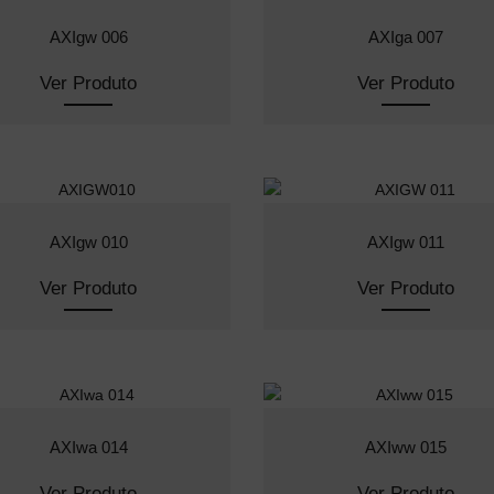
AXIgw 006
AXIga 007
Ver Produto
Ver Produto
AXIgw 010
AXIgw 011
Ver Produto
Ver Produto
AXIwa 014
AXIww 015
Ver Produto
Ver Produto