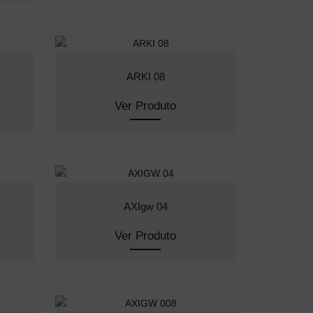
ARKI 08
Ver Produto
AXIgw 04
Ver Produto