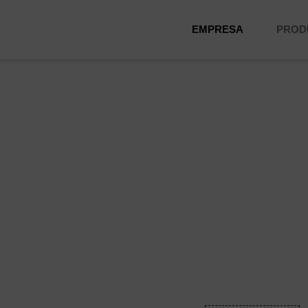
EMPRESA
PROD