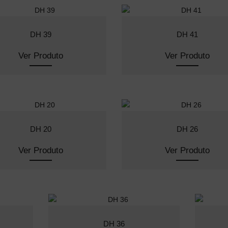
DH 39
DH 41
Ver Produto
Ver Produto
DH 20
DH 26
Ver Produto
Ver Produto
DH 36