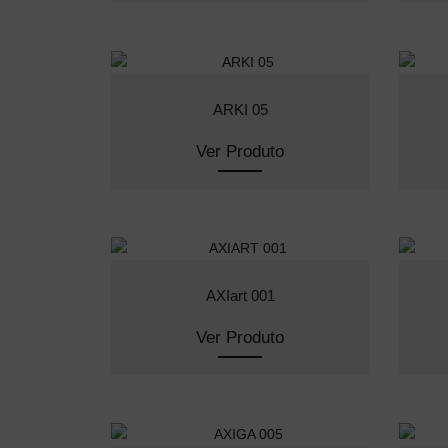
ARKI 05
Ver Produto
AXIart 001
Ver Produto