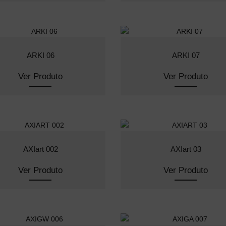
ARKI 06
ARKI 07
Ver Produto
Ver Produto
AXIart 002
AXIart 03
Ver Produto
Ver Produto