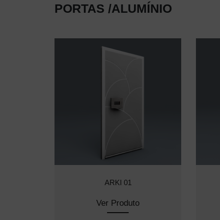
PORTAS /ALUMÍNIO
ARKI 01
Ver Produto