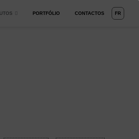
UTOS
PORTFÓLIO
CONTACTOS
FR