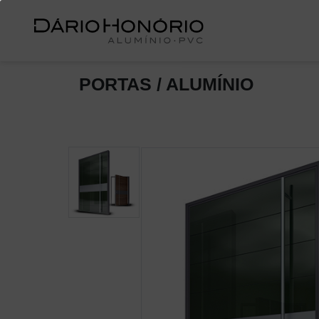
PORTAS / ALUMÍNIO