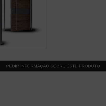
PEDIR INFORMAÇÃO SOBRE ESTE PRODUTO