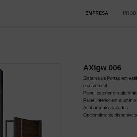
EMPRESA
PROD
AXIgw 006
Sistema de Portas em esti
eixo vertical
Painel exterior em alumíni
Painel interior em alumínio
Acabamentos lacados
Opcionalmente disponiveis