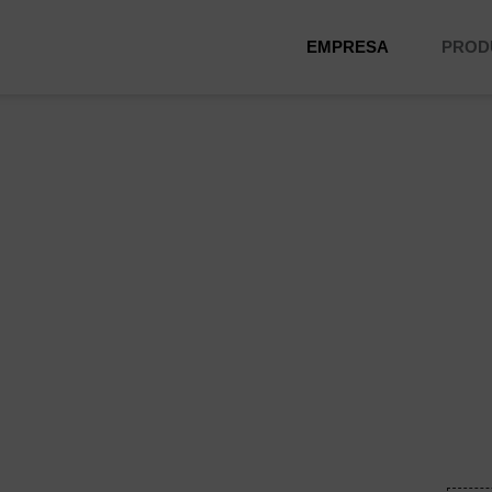
EMPRESA
PROD