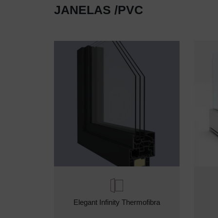
JANELAS /PVC
Elegant Infinity Thermofibra