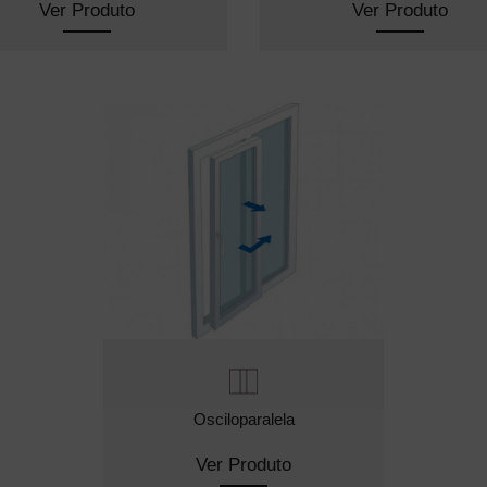
Ver Produto
Ver Produto
Osciloparalela
Ver Produto