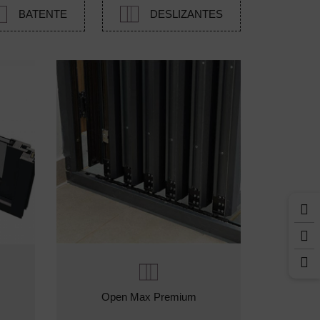
BATENTE
DESLIZANTES
Open Max Premium