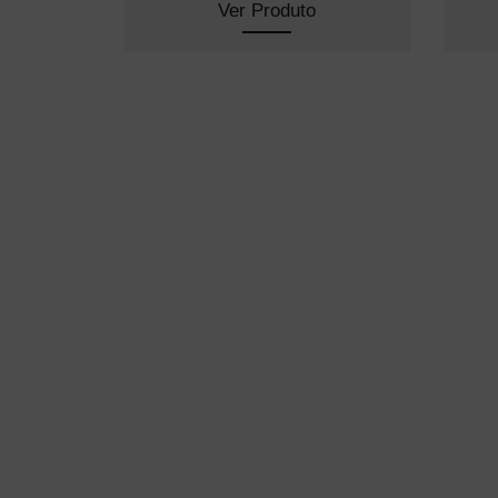
Ver Produto