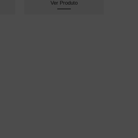
Ver Produto