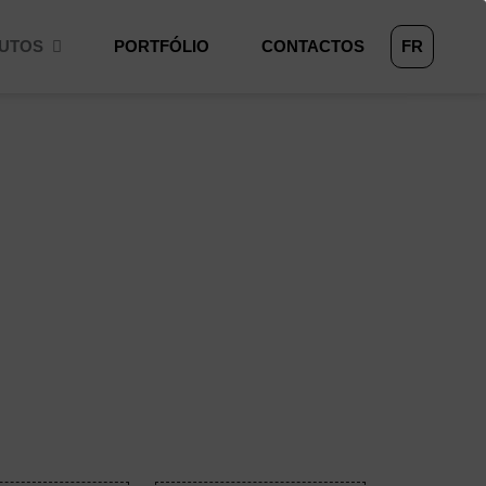
UTOS
PORTFÓLIO
CONTACTOS
FR