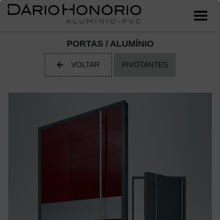
PORTAS / ALUMÍNIO
VOLTAR
PIVOTANTES