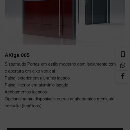
AXIga 005
Sistema de Portas em estilo moderno com isolamento térmico
e abertura em eixo vertical
Painel exterior em alumínio lacado
Painel interior em alumínio lacado
Acabamentos lacados
Opcionalmente disponiveis outros acabamentos mediante
consulta (fenólicos)