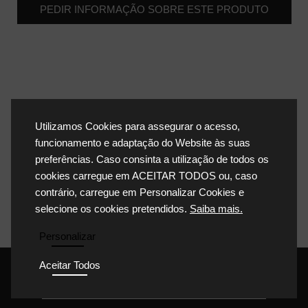
PEDIR INFORMAÇÃO SOBRE ESTE PRODUTO
Utilizamos Cookies para assegurar o acesso,
funcionamento e adaptação do Website às suas
preferências. Caso consinta a utilização de todos os
cookies carregue em ACEITAR TODOS ou, caso
contrário, carregue em Personalizar Cookies e
selecione os cookies pretendidos.
Saiba mais.
Personalizar
Aceitar Todos
POLÍTICA DE PRIVACIDADE
POLÍTICA DE COOKIES