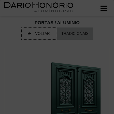
PORTAS / ALUMÍNIO
VOLTAR
TRADICIONAIS