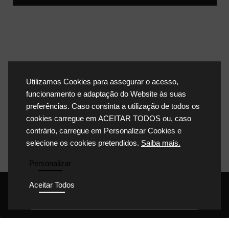
Utilizamos Cookies para assegurar o acesso,
funcionamento e adaptação do Website às suas
preferências. Caso consinta a utilização de todos os
cookies carregue em ACEITAR TODOS ou, caso
contrário, carregue em Personalizar Cookies e
selecione os cookies pretendidos.
Saiba mais.
Personalizar
Aceitar Todos
POLÍTICA DE PRIVACIDADE
POLÍTICA DE COOKIES