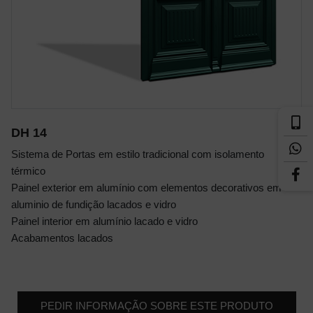
DH 14
Sistema de Portas em estilo tradicional com isolamento
térmico
Painel exterior em alumínio com elementos decorativos em
aluminio de fundição lacados e vidro
Painel interior em alumínio lacado e vidro
Acabamentos lacados
PEDIR INFORMAÇÃO SOBRE ESTE PRODUTO