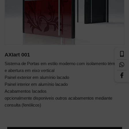
AXIart 001
Sistema de Portas em estilo moderno com isolamento térmico
e abertura em eixo vertical
Painel exterior em alumínio lacado
Painel interior em alumínio lacado
Acabamentos lacados
opcionalmente disponiveis outros acabamentos mediante
consulta (fenólicos)