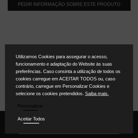
PEDIR INFORMAÇÃO SOBRE ESTE PRODUTO
Utilizamos Cookies para assegurar o acesso,
funcionamento e adaptação do Website às suas
preferências. Caso consinta a utilização de todos os
cookies carregue em ACEITAR TODOS ou, caso
contrário, carregue em Personalizar Cookies e
selecione os cookies pretendidos.
Saiba mais.
Personalizar
Aceitar Todos
POLÍTICA DE PRIVACIDADE
POLÍTICA DE COOKIES