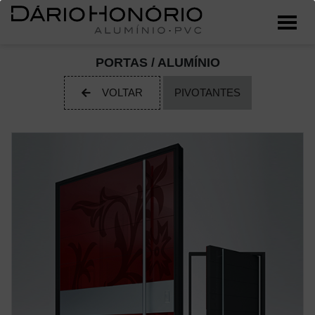
PORTAS / ALUMÍNIO
VOLTAR
PIVOTANTES