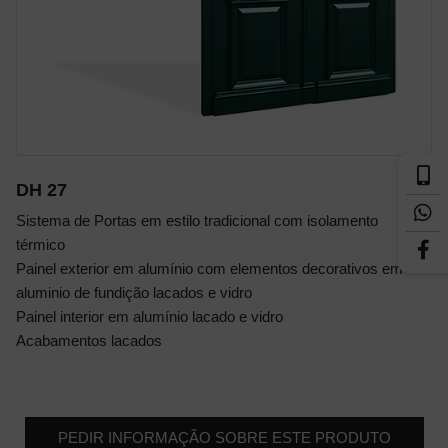
DH 27
Sistema de Portas em estilo tradicional com isolamento
térmico
Painel exterior em alumínio com elementos decorativos em
aluminio de fundição lacados e vidro
Painel interior em alumínio lacado e vidro
Acabamentos lacados
PEDIR INFORMAÇÃO SOBRE ESTE PRODUTO