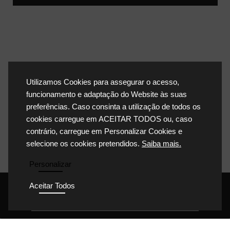
Utilizamos Cookies para assegurar o acesso,
funcionamento e adaptação do Website às suas
preferências. Caso consinta a utilização de todos os
cookies carregue em ACEITAR TODOS ou, caso
contrário, carregue em Personalizar Cookies e
selecione os cookies pretendidos.
Saiba mais.
Personalizar
Aceitar Todos
POLÍTICA DE PRIVACIDADE
POLÍTICA DE COOKIES