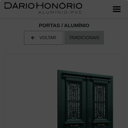
PORTAS / ALUMÍNIO
VOLTAR
TRADICIONAIS