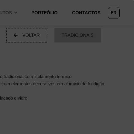
UTOS
PORTFÓLIO
CONTACTOS
FR
VOLTAR
TRADICIONAIS
o tradicional com isolamento térmico
io com elementos decorativos em aluminio de fundição
 lacado e vidro