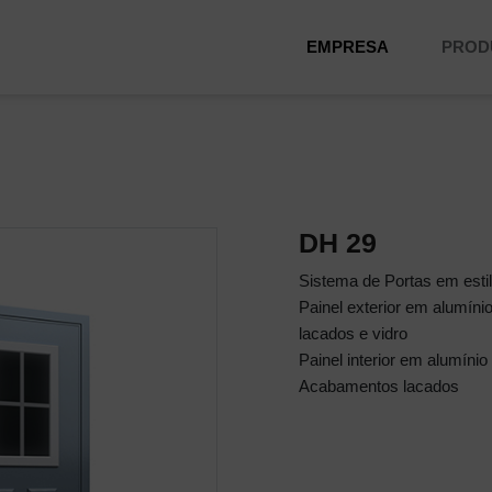
EMPRESA
PROD
DH 29
Sistema de Portas em estil
Painel exterior em alumín
lacados e vidro
Painel interior em alumínio
Acabamentos lacados