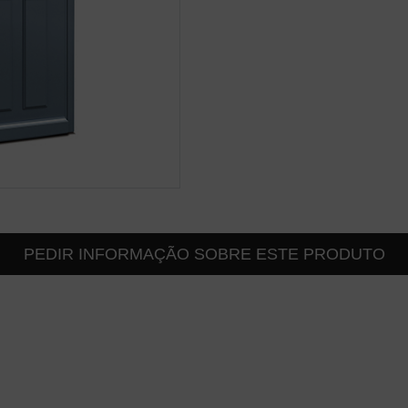
PEDIR INFORMAÇÃO SOBRE ESTE PRODUTO