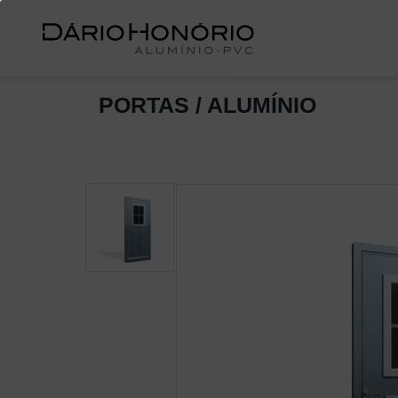
PORTAS / ALUMÍNIO