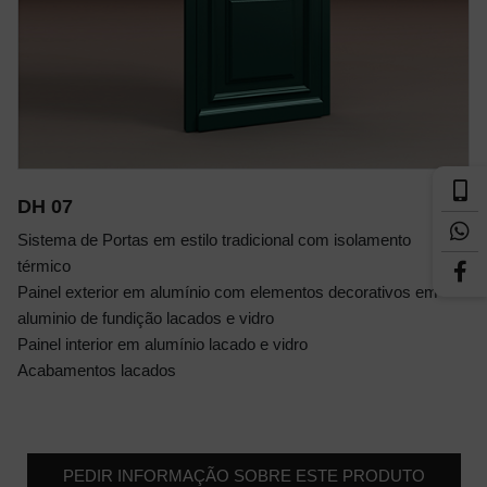
DH 07
Sistema de Portas em estilo tradicional com isolamento
térmico
Painel exterior em alumínio com elementos decorativos em
aluminio de fundição lacados e vidro
Painel interior em alumínio lacado e vidro
Acabamentos lacados
PEDIR INFORMAÇÃO SOBRE ESTE PRODUTO