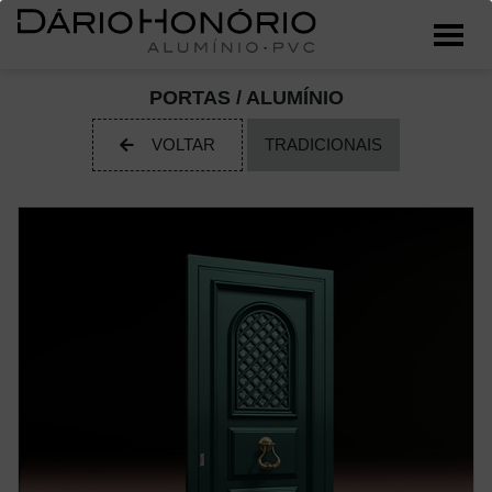
PORTAS / ALUMÍNIO
VOLTAR
TRADICIONAIS