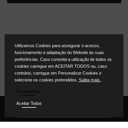
Utilizamos Cookies para assegurar o acesso,
funcionamento e adaptação do Website às suas
preferências. Caso consinta a utilização de todos os
cookies carregue em ACEITAR TODOS ou, caso
contrário, carregue em Personalizar Cookies e
selecione os cookies pretendidos.
Saiba mais.
Personalizar
Aceitar Todos
POLÍTICA DE PRIVACIDADE
POLÍTICA DE COOKIES