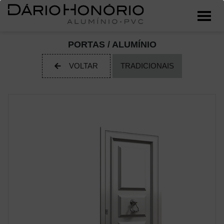
PORTAS / ALUMÍNIO
VOLTAR
TRADICIONAIS