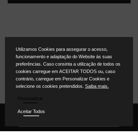
Utilizamos Cookies para assegurar o acesso,
funcionamento e adaptação do Website às suas
preferências. Caso consinta a utilização de todos os
cookies carregue em ACEITAR TODOS ou, caso
contrário, carregue em Personalizar Cookies e
selecione os cookies pretendidos.
Saiba mais.
Personalizar
Aceitar Todos
POLÍTICA DE PRIVACIDADE
POLÍTICA DE COOKIES