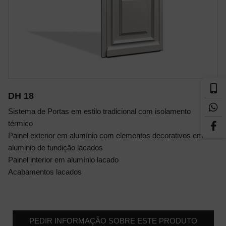
DH 18
Sistema de Portas em estilo tradicional com isolamento
térmico
Painel exterior em alumínio com elementos decorativos em
aluminio de fundição lacados
Painel interior em alumínio lacado
Acabamentos lacados
PEDIR INFORMAÇÃO SOBRE ESTE PRODUTO