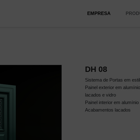
EMPRESA
PROD
DH 08
Sistema de Portas em estil
Painel exterior em alumín
lacados e vidro
Painel interior em alumínio
Acabamentos lacados