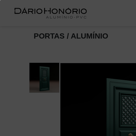
PORTAS / ALUMÍNIO