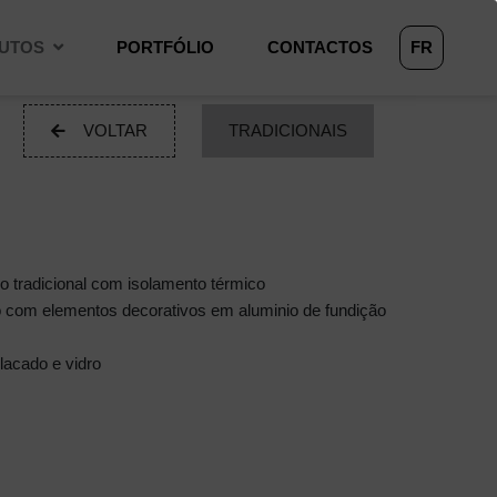
UTOS
PORTFÓLIO
CONTACTOS
FR
VOLTAR
TRADICIONAIS
o tradicional com isolamento térmico
io com elementos decorativos em aluminio de fundição
 lacado e vidro