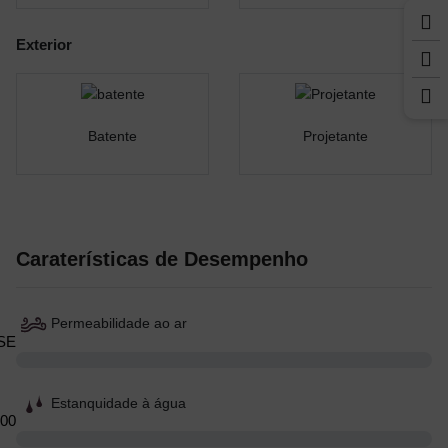
Exterior
Batente
Projetante
Caraterísticas de Desempenho
Permeabilidade ao ar
Estanquidade à água
00