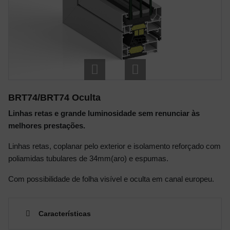
BRT74/BRT74 Oculta
Linhas retas e grande luminosidade sem renunciar às
melhores prestações.
Linhas retas, coplanar pelo exterior e isolamento reforçado com
poliamidas tubulares de 34mm(aro) e espumas.
Com possibilidade de folha visível e oculta em canal europeu.
Características