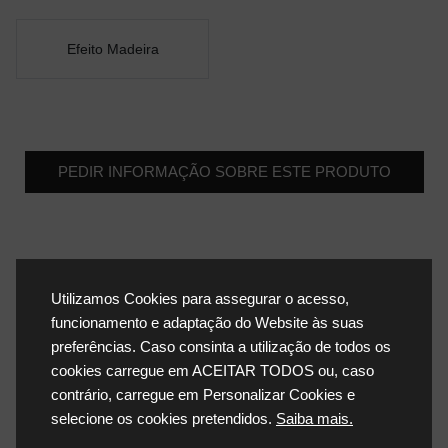
Efeito Madeira
PEDIR INFORMAÇÃO SOBRE ESTE PRODUTO
Utilizamos Cookies para assegurar o acesso,
funcionamento e adaptação do Website às suas
preferências. Caso consinta a utilização de todos os
cookies carregue em ACEITAR TODOS ou, caso
contrário, carregue em Personalizar Cookies e
selecione os cookies pretendidos.
Saiba mais.