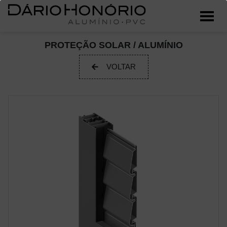
PROTEÇÃO SOLAR / ALUMÍNIO
VOLTAR