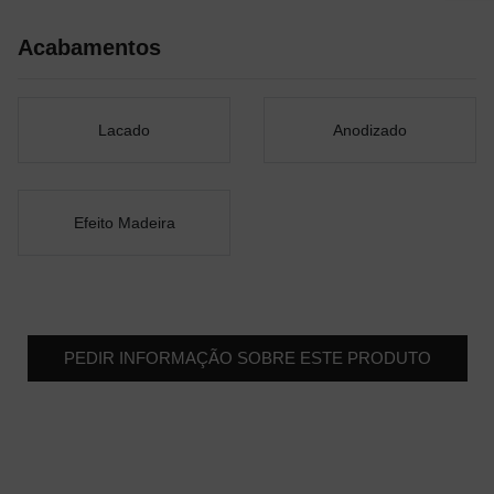
Acabamentos
Lacado
Anodizado
Efeito Madeira
PEDIR INFORMAÇÃO SOBRE ESTE PRODUTO