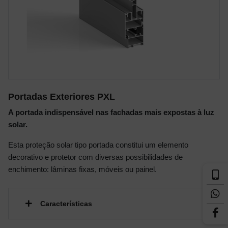
Portadas Exteriores PXL
A portada indispensável nas fachadas mais expostas à luz
solar.
Esta proteção solar tipo portada constitui um elemento
decorativo e protetor com diversas possibilidades de
enchimento: lâminas fixas, móveis ou painel.
Características